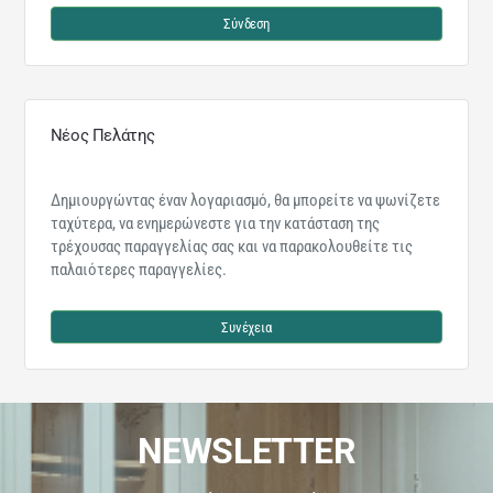
Σύνδεση
Νέος Πελάτης
Δημιουργώντας έναν λογαριασμό, θα μπορείτε να ψωνίζετε
ταχύτερα, να ενημερώνεστε για την κατάσταση της
τρέχουσας παραγγελίας σας και να παρακολουθείτε τις
παλαιότερες παραγγελίες.
Συνέχεια
NEWSLETTER