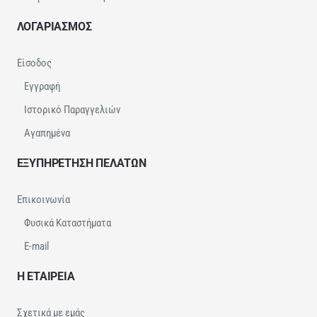
ΛΟΓΑΡΙΑΣΜΟΣ
Είσοδος
Εγγραφή
Ιστορικό Παραγγελιών
Αγαπημένα
ΕΞΥΠΗΡΕΤΗΣΗ ΠΕΛΑΤΩΝ
Επικοινωνία
Φυσικά Καταστήματα
E-mail
Η ΕΤΑΙΡΕΙΑ
Σχετικά με εμάς