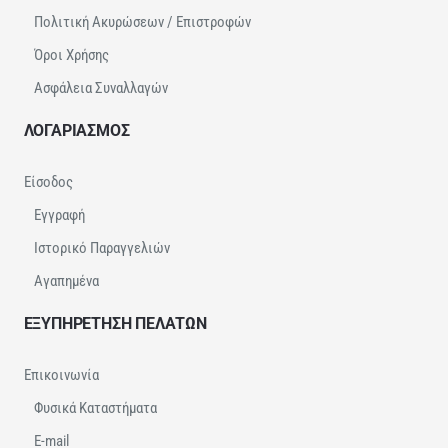
Πολιτική Ακυρώσεων / Επιστροφών
Όροι Χρήσης
Ασφάλεια Συναλλαγών
ΛΟΓΑΡΙΑΣΜΟΣ
Είσοδος
Εγγραφή
Ιστορικό Παραγγελιών
Αγαπημένα
ΕΞΥΠΗΡΕΤΗΣΗ ΠΕΛΑΤΩΝ
Επικοινωνία
Φυσικά Καταστήματα
E-mail