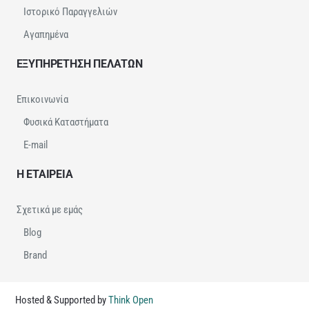
Ιστορικό Παραγγελιών
Αγαπημένα
ΕΞΥΠΗΡΕΤΗΣΗ ΠΕΛΑΤΩΝ
Επικοινωνία
Φυσικά Καταστήματα
E-mail
Η ΕΤΑΙΡΕΙΑ
Σχετικά με εμάς
Blog
Brand
Hosted & Supported by
Think Open