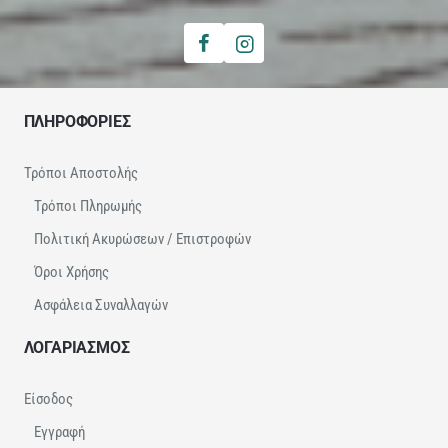
ΠΛΗΡΟΦΟΡΙΕΣ
Τρόποι Αποστολής
Τρόποι Πληρωμής
Πολιτική Ακυρώσεων / Επιστροφών
Όροι Χρήσης
Ασφάλεια Συναλλαγών
ΛΟΓΑΡΙΑΣΜΟΣ
Είσοδος
Εγγραφή