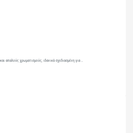
αι απαλούς χρωματισμούς, ιδανικά σχεδιασμένη για ..