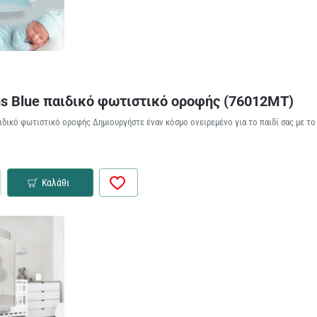
s Blue παιδικό φωτιστικό οροφής (76012MT)
ιδικό φωτιστικό οροφής Δημιουργήστε έναν κόσμο ονειρεμένο για το παιδί σας με το
Καλάθι