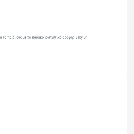
το παιδί σας με το παιδικό φωτιστικό οροφής Baby Dr..