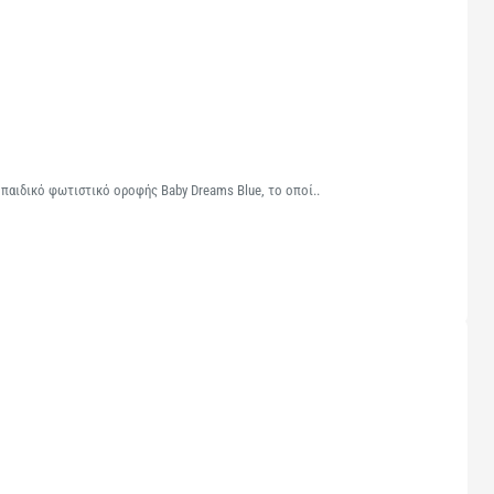
 παιδικό φωτιστικό οροφής Baby Dreams Blue, το οποί..