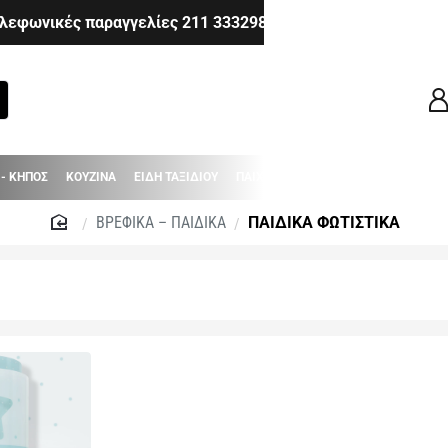
λεφωνικές παραγγελίες 211 3332983 - 210 6514980 - 210 8
 - ΚΗΠΟΣ
ΚΟΥΖΙΝΑ
ΕΙΔΗ ΤΑΞΙΔΙΟΥ
ΠΑΙΧΝΙΔΙΑ
ΒΡΕΦΙΚΑ - ΠΑΙΔΙΚΑ
ΒΡΕΦΙΚΑ – ΠΑΙΔΙΚΑ
ΠΑΙΔΙΚΑ ΦΩΤΙΣΤΙΚΑ
home