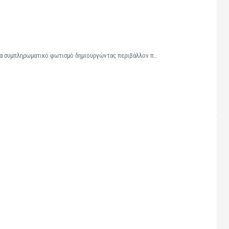
για συμπληρωματικό φωτισμό δημιουργώντας περιβάλλον π..