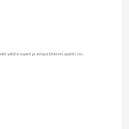
αλό γαλάζιο ουρανό με αστέρια δίπλα στο κρεβάτι του..