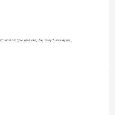
αι απαλούς χρωματισμούς, ιδανικά σχεδιασμένη για ..