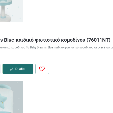
s Blue παιδικό φωτιστικό κομοδίνου (76011NT)
τιστικό κομοδίνου Το Baby Dreams Blue παιδικό φωτιστικό κομοδίνου φέρνει έναν απ
Καλάθι