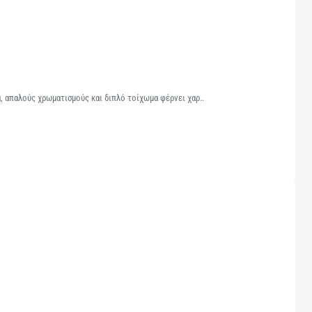
, απαλούς χρωματισμούς και διπλό τοίχωμα φέρνει χαρ..