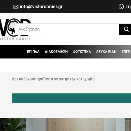
info@victordaniel.gr
Τη
Αναζήτηση...
ΕΠΙΠΛΑ
ΔΙΑΚΟΣΜΗΣΗ
ΦΩΤΙΣΤΙΚΑ
ΛΕΥΚΑ ΕΙΔΗ
ΣΠΙΤΙ
Δεν υπάρχουν προϊόντα σε αυτήν την κατηγορία.