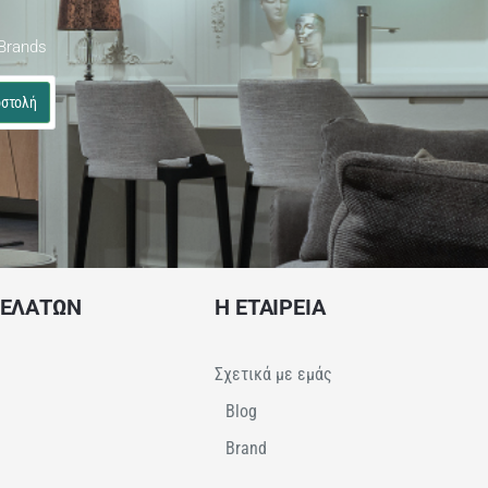
Brands
στολή
ΠΕΛΑΤΩΝ
Η ΕΤΑΙΡΕΙΑ
Σχετικά με εμάς
Blog
Brand