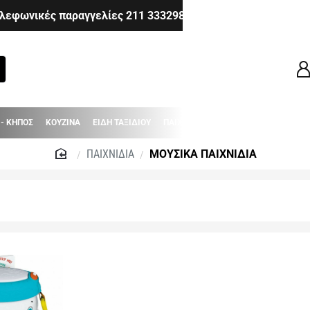
λεφωνικές παραγγελίες 211 3332983 - 210 6514980 - 210 8
 - ΚΗΠΟΣ
ΚΟΥΖΙΝΑ
ΕΙΔΗ ΤΑΞΙΔΙΟΥ
ΠΑΙΧΝΙΔΙΑ
ΒΡΕΦΙΚΑ - ΠΑΙΔΙΚΑ
ΠΑΙΧΝΙΔΙΑ
ΜΟΥΣΙΚΑ ΠΑΙΧΝΙΔΙΑ
home