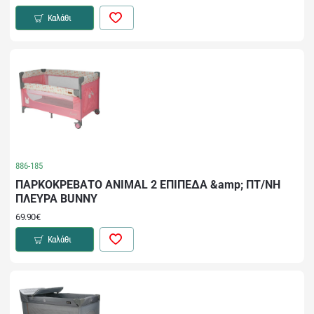
Καλάθι
886-185
ΠΑΡΚΟΚΡΕΒΑΤΟ ANIMAL 2 ΕΠΙΠΕΔΑ &amp; ΠΤ/ΝΗ
ΠΛΕΥΡΑ BUNNY
69.90€
Καλάθι