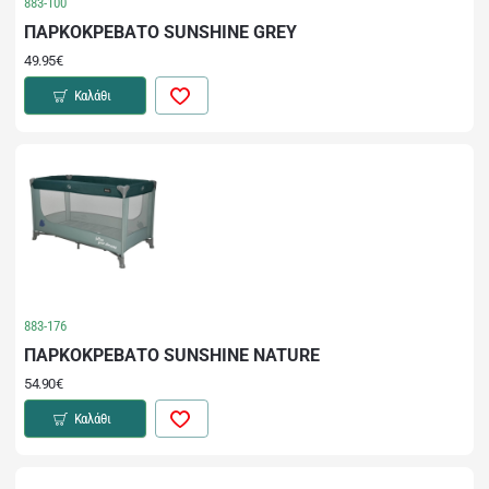
883-100
ΠΑΡΚΟΚΡΕΒΑΤΟ SUNSHINE GREY
49.95€
Καλάθι
883-176
ΠΑΡΚΟΚΡΕΒΑΤΟ SUNSHINE NATURE
54.90€
Καλάθι