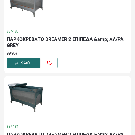
887-186
ΠΑΡΚΟΚΡΕΒΑΤΟ DREAMER 2 ΕΠΙΠΕΔΑ &amp; ΑΛ/ΡΑ
GREY
99.90€
Καλάθι
887-184
ΠΑΡΚΟΚΡΕΒΑΤΟ DREAMER 2 ΕΠΙΠΕΔΑ &amp; ΑΛ/ΡΑ