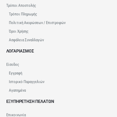
Τρόποι Αποστολής
Τρόποι Πληρωμής
Πολιτική Ακυρώσεων / Επιστροφών
Όροι Χρήσης
Ασφάλεια Συναλλαγών
ΛΟΓΑΡΙΑΣΜΟΣ
Είσοδος
Εγγραφή
Ιστορικό Παραγγελιών
Αγαπημένα
ΕΞΥΠΗΡΕΤΗΣΗ ΠΕΛΑΤΩΝ
Επικοινωνία