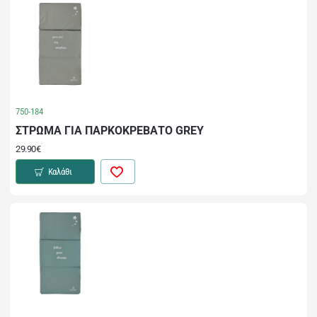
750-184
ΣΤΡΩΜΑ ΓΙΑ ΠΑΡΚΟΚΡΕΒΑΤΟ GREY
29.90€
Καλάθι