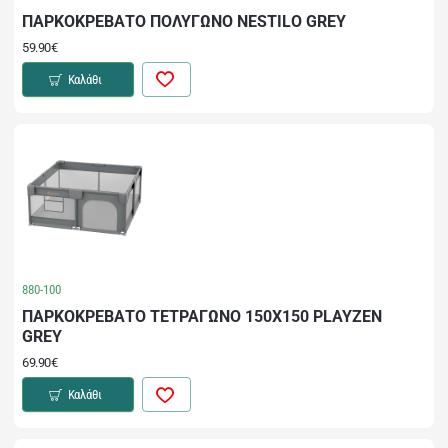
ΠΑΡΚΟΚΡΕΒΑΤΟ ΠΟΛΥΓΩΝΟ NESTILO GREY
59.90€
Καλάθι
880-100
ΠΑΡΚΟΚΡΕΒΑΤΟ ΤΕΤΡΑΓΩΝΟ 150Χ150 PLAYZEN
GREY
69.90€
Καλάθι