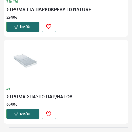
750-176
ΣΤΡΩΜΑ ΓΙΑ ΠΑΡΚΟΚΡΕΒΑΤΟ NATURE
29.90€
Καλάθι
49
ΣΤΡΩΜΑ ΣΠΑΣΤΟ ΠΑΡ/ΒΑΤΟΥ
69.90€
Καλάθι