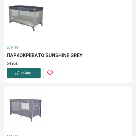
883-186
ΠΑΡΚΟΚΡΕΒΑΤΟ SUNSHINE GREY
54.90€
Καλάθι