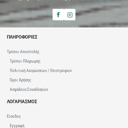
ΠΛΗΡΟΦΟΡΙΕΣ
Τρόποι Αποστολής
Τρόποι Πληρωμής
Πολιτική Ακυρώσεων / Επιστροφών
Όροι Χρήσης
Ασφάλεια Συναλλαγών
ΛΟΓΑΡΙΑΣΜΟΣ
Είσοδος
Εγγραφή