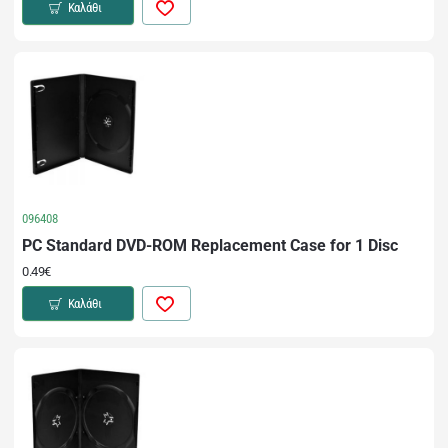
Καλάθι
096408
PC Standard DVD-ROM Replacement Case for 1 Disc
0.49€
Καλάθι