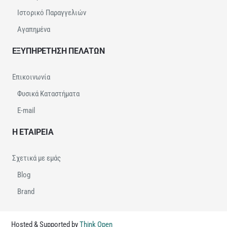
Ιστορικό Παραγγελιών
Αγαπημένα
ΕΞΥΠΗΡΕΤΗΣΗ ΠΕΛΑΤΩΝ
Επικοινωνία
Φυσικά Καταστήματα
E-mail
Η ΕΤΑΙΡΕΙΑ
Σχετικά με εμάς
Blog
Brand
Hosted & Supported by
Think Open