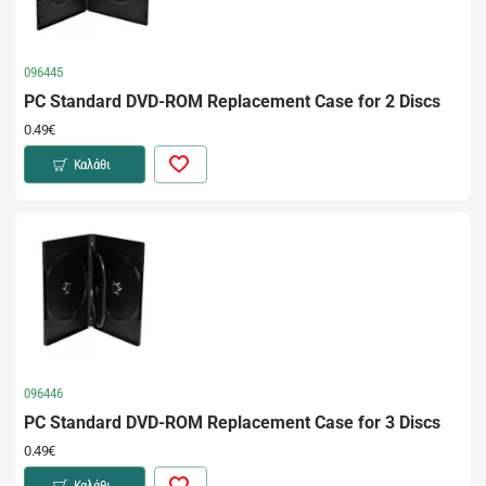
096445
PC Standard DVD-ROM Replacement Case for 2 Discs
0.49€
Καλάθι
096446
PC Standard DVD-ROM Replacement Case for 3 Discs
0.49€
Καλάθι