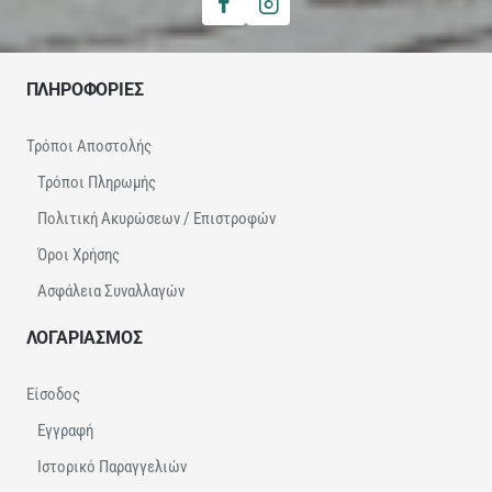
ΠΛΗΡΟΦΟΡΙΕΣ
Τρόποι Αποστολής
Τρόποι Πληρωμής
Πολιτική Ακυρώσεων / Επιστροφών
Όροι Χρήσης
Ασφάλεια Συναλλαγών
ΛΟΓΑΡΙΑΣΜΟΣ
Είσοδος
Εγγραφή
Ιστορικό Παραγγελιών