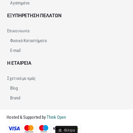
Αγαπημένα
ΕΞΥΠΗΡΕΤΗΣΗ ΠΕΛΑΤΩΝ
Επικοινωνία
Φυσικά Καταστήματα
E-mail
Η ΕΤΑΙΡΕΙΑ
Σχετικά με εμάς
Blog
Brand
Hosted & Supported by
Think Open
Φίλτρα