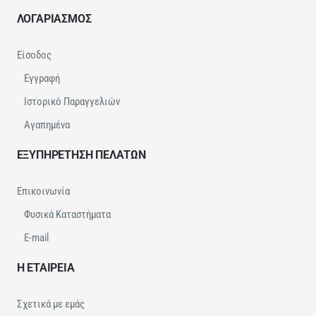
ΛΟΓΑΡΙΑΣΜΟΣ
Είσοδος
Εγγραφή
Ιστορικό Παραγγελιών
Αγαπημένα
ΕΞΥΠΗΡΕΤΗΣΗ ΠΕΛΑΤΩΝ
Επικοινωνία
Φυσικά Καταστήματα
E-mail
Η ΕΤΑΙΡΕΙΑ
Σχετικά με εμάς