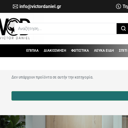
info@victordaniel.gr
Τη
Αναζήτηση...
ΕΠΙΠΛΑ
ΔΙΑΚΟΣΜΗΣΗ
ΦΩΤΙΣΤΙΚΑ
ΛΕΥΚΑ ΕΙΔΗ
ΣΠΙΤΙ
Δεν υπάρχουν προϊόντα σε αυτήν την κατηγορία.