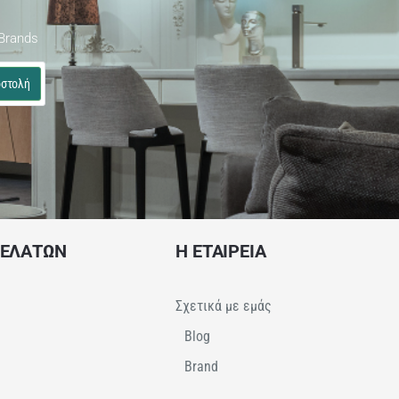
Brands
στολή
ΠΕΛΑΤΩΝ
Η ΕΤΑΙΡΕΙΑ
Σχετικά με εμάς
Blog
Brand