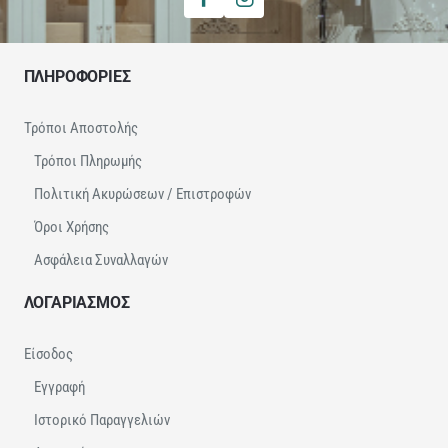
ΠΛΗΡΟΦΟΡΙΕΣ
Τρόποι Αποστολής
Τρόποι Πληρωμής
Πολιτική Ακυρώσεων / Επιστροφών
Όροι Χρήσης
Ασφάλεια Συναλλαγών
ΛΟΓΑΡΙΑΣΜΟΣ
Είσοδος
Εγγραφή
Ιστορικό Παραγγελιών