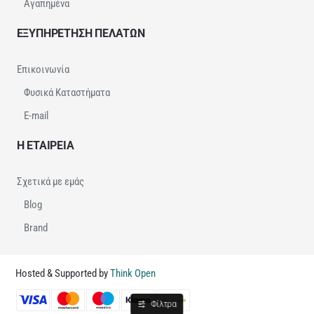
Αγαπημένα
ΕΞΥΠΗΡΕΤΗΣΗ ΠΕΛΑΤΩΝ
Επικοινωνία
Φυσικά Καταστήματα
E-mail
Η ΕΤΑΙΡΕΙΑ
Σχετικά με εμάς
Blog
Brand
Hosted & Supported by
Think Open
Φίλτρα