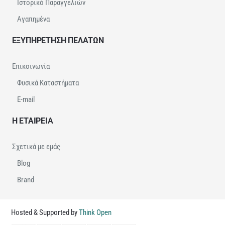
Ιστορικό Παραγγελιών
Αγαπημένα
ΕΞΥΠΗΡΕΤΗΣΗ ΠΕΛΑΤΩΝ
Επικοινωνία
Φυσικά Καταστήματα
E-mail
Η ΕΤΑΙΡΕΙΑ
Σχετικά με εμάς
Blog
Brand
Hosted & Supported by
Think Open