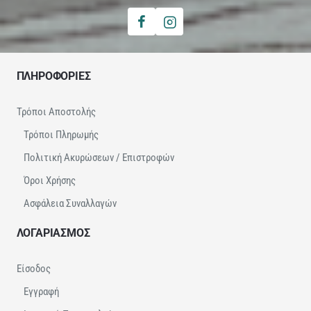
ΠΛΗΡΟΦΟΡΙΕΣ
Τρόποι Αποστολής
Τρόποι Πληρωμής
Πολιτική Ακυρώσεων / Επιστροφών
Όροι Χρήσης
Ασφάλεια Συναλλαγών
ΛΟΓΑΡΙΑΣΜΟΣ
Είσοδος
Εγγραφή