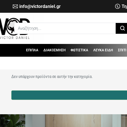
info@victordaniel.gr
Τη
Αναζήτηση...
ΕΠΙΠΛΑ
ΔΙΑΚΟΣΜΗΣΗ
ΦΩΤΙΣΤΙΚΑ
ΛΕΥΚΑ ΕΙΔΗ
ΣΠΙΤΙ
Δεν υπάρχουν προϊόντα σε αυτήν την κατηγορία.