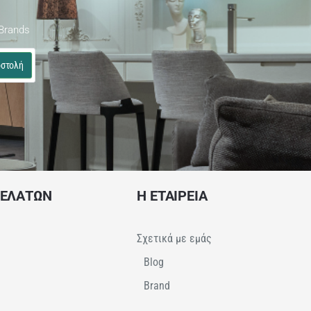
Brands
στολή
ΠΕΛΑΤΩΝ
Η ΕΤΑΙΡΕΙΑ
Σχετικά με εμάς
Blog
Brand