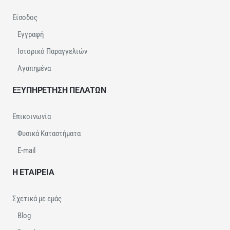
Είσοδος
Εγγραφή
Ιστορικό Παραγγελιών
Αγαπημένα
ΕΞΥΠΗΡΕΤΗΣΗ ΠΕΛΑΤΩΝ
Επικοινωνία
Φυσικά Καταστήματα
E-mail
Η ΕΤΑΙΡΕΙΑ
Σχετικά με εμάς
Blog