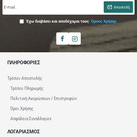
E-
mail..
Αποστολή
Έχω διαβάσει και αποδέχομαι τους
Όρους Χρήσης
ΠΛΗΡΟΦΟΡΙΕΣ
Τρόποι Αποστολής
Τρόποι Πληρωμής
Πολιτική Ακυρώσεων / Επιστροφών
Όροι Χρήσης
Ασφάλεια Συναλλαγών
ΛΟΓΑΡΙΑΣΜΟΣ