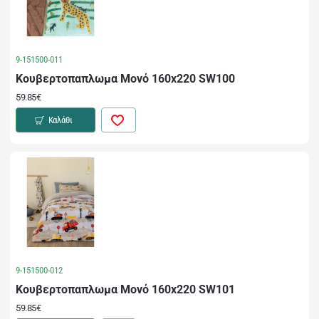
9-151500-011
Κουβερτοπαπλωμα Μονό 160x220 SW100
59.85€
Καλάθι
9-151500-012
Κουβερτοπαπλωμα Μονό 160x220 SW101
59.85€