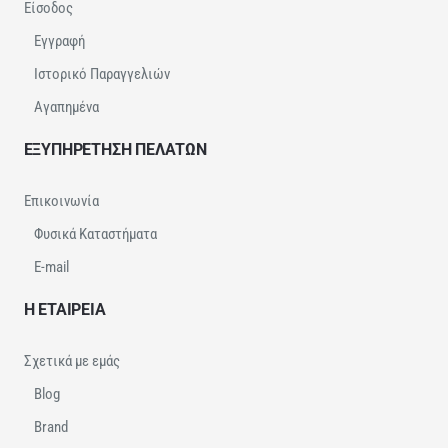
Είσοδος
Εγγραφή
Ιστορικό Παραγγελιών
Αγαπημένα
ΕΞΥΠΗΡΕΤΗΣΗ ΠΕΛΑΤΩΝ
Επικοινωνία
Φυσικά Καταστήματα
E-mail
Η ΕΤΑΙΡΕΙΑ
Σχετικά με εμάς
Blog
Brand