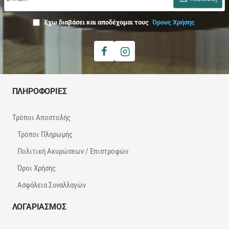
Έχω διαβάσει και αποδέχομαι τους
Όρους Χρήσης
ΠΛΗΡΟΦΟΡΙΕΣ
Τρόποι Αποστολής
Τρόποι Πληρωμής
Πολιτική Ακυρώσεων / Επιστροφών
Όροι Χρήσης
Ασφάλεια Συναλλαγών
ΛΟΓΑΡΙΑΣΜΟΣ