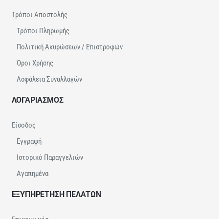
Τρόποι Αποστολής
Τρόποι Πληρωμής
Πολιτική Ακυρώσεων / Επιστροφών
Όροι Χρήσης
Ασφάλεια Συναλλαγών
ΛΟΓΑΡΙΑΣΜΟΣ
Είσοδος
Εγγραφή
Ιστορικό Παραγγελιών
Αγαπημένα
ΕΞΥΠΗΡΕΤΗΣΗ ΠΕΛΑΤΩΝ